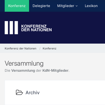
Konferenz
Delegierte
Mitglieder
Lexikon
Konferenz der Nationen
Konferenz
Versammlung
Die
Versammlung
der
KdN-Mitglieder
.
Archiv