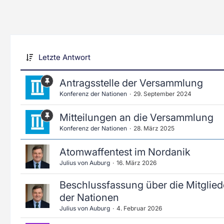
Letzte Antwort
Antragsstelle der Versammlung
Konferenz der Nationen
29. September 2024
Mitteilungen an die Versammlung
Konferenz der Nationen
28. März 2025
Atomwaffentest im Nordanik
Julius von Auburg
16. März 2026
Beschlussfassung über die Mitglied
der Nationen
Julius von Auburg
4. Februar 2026