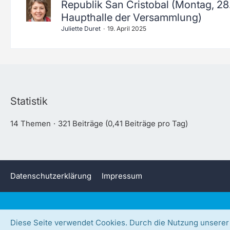
Republik San Cristobal (Montag, 28.
Haupthalle der Versammlung)
Juliette Duret
19. April 2025
Statistik
14 Themen
321 Beiträge (0,41 Beiträge pro Tag)
Datenschutzerklärung
Impressum
Diese Seite verwendet Cookies. Durch die Nutzung unserer S