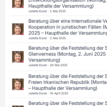
Entwicklungsorganisation (Montag,
Haupthalle der Versammlung)
Juliette Duret
2. Mai 2025
Beratung über eine Internationale 
Kooperation in juristischen Fällen (
2025 – Haupthalle der Versammlun
Juliette Duret
2. Mai 2025
Beratung über die Feststellung der 
Glenverness (Montag, 2. Juni 2025 
Versammlung)
Juliette Duret
29. Mai 2025
Beratung über die Feststellung der 
Freien Irkanischen Republik (Monta
– Haupthalle der Versammlung)
Juliette Duret
19. April 2025
Beratung über die Feststellung der 