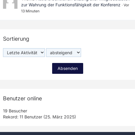
zur Wahrung der Funktionsfähigkeit der Konferenz
Vor
13 Minuten
Sortierung
Benutzer online
19 Besucher
Rekord: 11 Benutzer (
25. März 2025
)