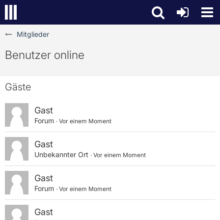
Mitglieder
Benutzer online
Gäste
Gast
Forum
Vor einem Moment
Gast
Unbekannter Ort
Vor einem Moment
Gast
Forum
Vor einem Moment
Gast