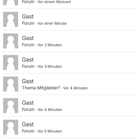
Forum
Vor einem Moment
Gast
Forum
Vor einer Minute
Gast
Forum
Vor 2 Minuten
Gast
Forum
Vor 3 Minuten
Gast
Thema
Mitglieder?
Vor 4 Minuten
Gast
Forum
Vor 4 Minuten
Gast
Forum
Vor 5 Minuten