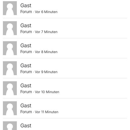
Gast
Forum
Vor 6 Minuten
Gast
Forum
Vor 7 Minuten
Gast
Forum
Vor 8 Minuten
Gast
Forum
Vor 9 Minuten
Gast
Forum
Vor 10 Minuten
Gast
Forum
Vor 11 Minuten
Gast