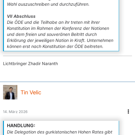
Wahl auszuschreiben und durchzuführen.
VII Abschluss
Die ÖDE und die Teilhabe an ihr treten mit ihrer
Konstitution im Rahmen der Konferenz der Nationen
und dem freien und souveränen Beitritt durch
Erklärung der jeweiligen Nation in Kraft. Unternehmen
können erst nach Konstitution der ÖDE beitreten.
Lichtbringer Zhadir Naranth
Tin Velic
14. März 2026
Die Delegation des gurkistanischen Hohen Rates gibt