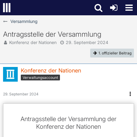
Versammlung
Antragsstelle der Versammlung
Konferenz der Nationen
29. September 2024
1. offizieller Beitrag
Konferenz der Nationen
Verwaltungsaccount
29. September 2024
Antragsstelle der Versammlung der
Konferenz der Nationen