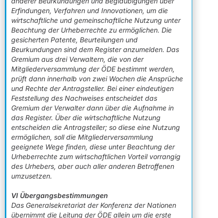
anderer Beurkundungen und Beglaubigungen über
Erfindungen, Verfahren und Innovationen, um die
wirtschaftliche und gemeinschaftliche Nutzung unter
Beachtung der Urheberrechte zu ermöglichen. Die
gesicherten Patente, Beurteilungen und
Beurkundungen sind dem Register anzumelden. Das
Gremium aus drei Verwaltern, die von der
Mitgliederversammlung der ÖDE bestimmt werden,
prüft dann innerhalb von zwei Wochen die Ansprüche
und Rechte der Antragsteller. Bei einer eindeutigen
Feststellung des Nachweises entscheidet das
Gremium der Verwalter dann über die Aufnahme in
das Register. Über die wirtschaftliche Nutzung
entscheiden die Antragsteller; so diese eine Nutzung
ermöglichen, soll die Mitgliederversammlung
geeignete Wege finden, diese unter Beachtung der
Urheberrechte zum wirtschaftlichen Vorteil vorrangig
des Urhebers, aber auch aller anderen Betroffenen
umzusetzen.
VI Übergangsbestimmungen
Das Generalsekretariat der Konferenz der Nationen
übernimmt die Leitung der ÖDE allein um die erste