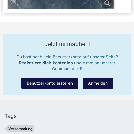
Jetzt mitmachen!
Du hast noch kein Benutzerkonto auf unserer Seite?
Registriere dich kostenlos
und nimm an unserer
Community teil!
Benutzerkonto erstellen
Anmelden
Tags
Versammlung