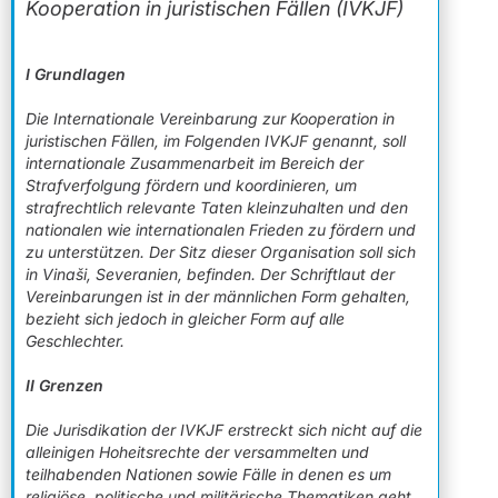
Kooperation in juristischen Fällen (IVKJF)
I Grundlagen
Die Internationale Vereinbarung zur Kooperation in
juristischen Fällen, im Folgenden IVKJF genannt, soll
internationale Zusammenarbeit im Bereich der
Strafverfolgung fördern und koordinieren, um
strafrechtlich relevante Taten kleinzuhalten und den
nationalen wie internationalen Frieden zu fördern und
zu unterstützen. Der Sitz dieser Organisation soll sich
in Vinaši, Severanien, befinden. Der Schriftlaut der
Vereinbarungen ist in der männlichen Form gehalten,
bezieht sich jedoch in gleicher Form auf alle
Geschlechter.
II Grenzen
Die Jurisdikation der IVKJF erstreckt sich nicht auf die
alleinigen Hoheitsrechte der versammelten und
teilhabenden Nationen sowie Fälle in denen es um
religiöse, politische und militärische Thematiken geht,