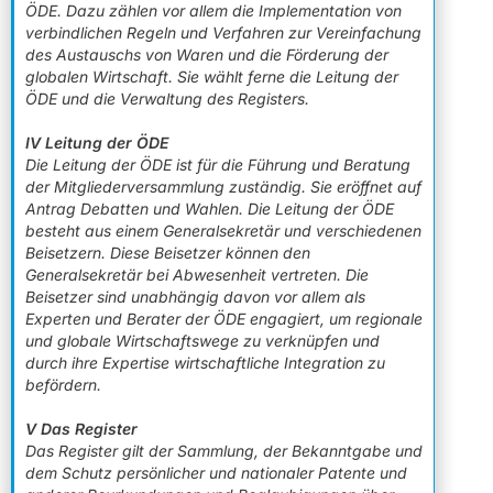
ÖDE. Dazu zählen vor allem die Implementation von
verbindlichen Regeln und Verfahren zur Vereinfachung
des Austauschs von Waren und die Förderung der
globalen Wirtschaft. Sie wählt ferne die Leitung der
ÖDE und die Verwaltung des Registers.
IV Leitung der ÖDE
Die Leitung der ÖDE ist für die Führung und Beratung
der Mitgliederversammlung zuständig. Sie eröffnet auf
Antrag Debatten und Wahlen. Die Leitung der ÖDE
besteht aus einem Generalsekretär und verschiedenen
Beisetzern. Diese Beisetzer können den
Generalsekretär bei Abwesenheit vertreten. Die
Beisetzer sind unabhängig davon vor allem als
Experten und Berater der ÖDE engagiert, um regionale
und globale Wirtschaftswege zu verknüpfen und
durch ihre Expertise wirtschaftliche Integration zu
befördern.
V Das Register
Das Register gilt der Sammlung, der Bekanntgabe und
dem Schutz persönlicher und nationaler Patente und