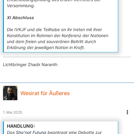
Versammlung.
XI Abschluss
Die IVKJF und die Teilhabe an ihr treten mit ihrer
Konstitution im Rahmen der Konferenz der Nationen
und dem freien und souveränen Beitritt durch
Erklärung der jeweiligen Nation in Kraft.
Lichtbringer Zhadir Naranth
Wesirat für Äußeres
1. Mai 2025
Das
Sha'nat Futuna
beantragt eine Debatte zur