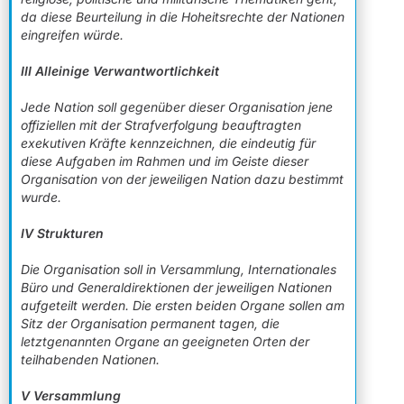
da diese Beurteilung in die Hoheitsrechte der Nationen
eingreifen würde.
III Alleinige Verwantwortlichkeit
Jede Nation soll gegenüber dieser Organisation jene
offiziellen mit der Strafverfolgung beauftragten
exekutiven Kräfte kennzeichnen, die eindeutig für
diese Aufgaben im Rahmen und im Geiste dieser
Organisation von der jeweiligen Nation dazu bestimmt
wurde.
IV Strukturen
Die Organisation soll in Versammlung, Internationales
Büro und Generaldirektionen der jeweiligen Nationen
aufgeteilt werden. Die ersten beiden Organe sollen am
Sitz der Organisation permanent tagen, die
letztgenannten Organe an geeigneten Orten der
teilhabenden Nationen.
V Versammlung