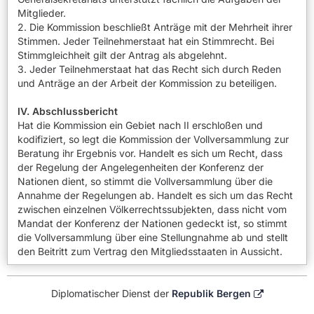
Mitglieder.
2. Die Kommission beschließt Anträge mit der Mehrheit ihrer
Stimmen. Jeder Teilnehmerstaat hat ein Stimmrecht. Bei
Stimmgleichheit gilt der Antrag als abgelehnt.
3. Jeder Teilnehmerstaat hat das Recht sich durch Reden
und Anträge an der Arbeit der Kommission zu beteiligen.
IV. Abschlussbericht
Hat die Kommission ein Gebiet nach II erschloßen und
kodifiziert, so legt die Kommission der Vollversammlung zur
Beratung ihr Ergebnis vor. Handelt es sich um Recht, dass
der Regelung der Angelegenheiten der Konferenz der
Nationen dient, so stimmt die Vollversammlung über die
Annahme der Regelungen ab. Handelt es sich um das Recht
zwischen einzelnen Völkerrechtssubjekten, dass nicht vom
Mandat der Konferenz der Nationen gedeckt ist, so stimmt
die Vollversammlung über eine Stellungnahme ab und stellt
den Beitritt zum Vertrag den Mitgliedsstaaten in Aussicht.
Diplomatischer Dienst der
Republik Bergen