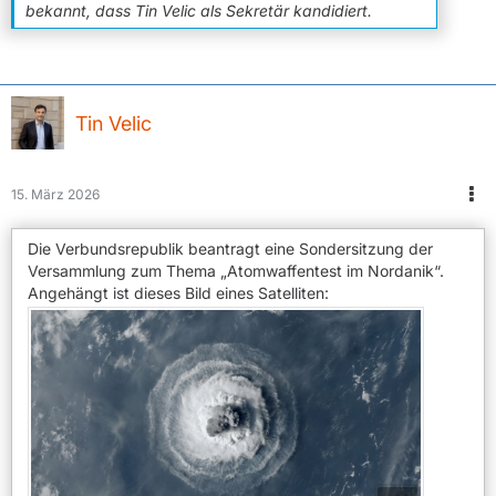
bekannt, dass Tin Velic als Sekretär kandidiert.
Tin Velic
15. März 2026
Die Verbundsrepublik beantragt eine Sondersitzung der
Versammlung zum Thema „Atomwaffentest im Nordanik“.
Angehängt ist dieses Bild eines Satelliten: