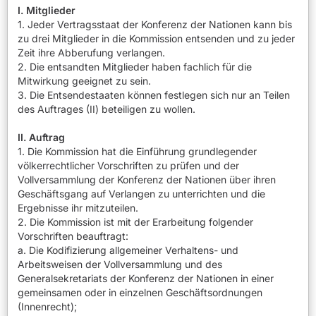
I.
Mitglieder
1. Jeder Vertragsstaat der Konferenz der Nationen kann bis
zu drei Mitglieder in die Kommission entsenden und zu jeder
Zeit ihre Abberufung verlangen.
2. Die entsandten Mitglieder haben fachlich für die
Mitwirkung geeignet zu sein.
3. Die Entsendestaaten können festlegen sich nur an Teilen
des Auftrages (II) beteiligen zu wollen.
II. Auftrag
1. Die Kommission hat die Einführung grundlegender
völkerrechtlicher Vorschriften zu prüfen und der
Vollversammlung der Konferenz der Nationen über ihren
Geschäftsgang auf Verlangen zu unterrichten und die
Ergebnisse ihr mitzuteilen.
2. Die Kommission ist mit der Erarbeitung folgender
Vorschriften beauftragt:
a. Die Kodifizierung allgemeiner Verhaltens- und
Arbeitsweisen der Vollversammlung und des
Generalsekretariats der Konferenz der Nationen in einer
gemeinsamen oder in einzelnen Geschäftsordnungen
(Innenrecht);