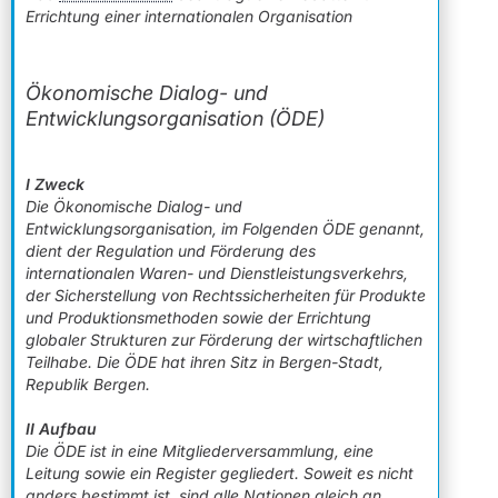
Errichtung einer internationalen Organisation
Ökonomische Dialog- und
Entwicklungsorganisation (ÖDE)
I Zweck
Die Ökonomische Dialog- und
Entwicklungsorganisation, im Folgenden ÖDE genannt,
dient der Regulation und Förderung des
internationalen Waren- und Dienstleistungsverkehrs,
der Sicherstellung von Rechtssicherheiten für Produkte
und Produktionsmethoden sowie der Errichtung
globaler Strukturen zur Förderung der wirtschaftlichen
Teilhabe. Die ÖDE hat ihren Sitz in Bergen-Stadt,
Republik Bergen.
II Aufbau
Die ÖDE ist in eine Mitgliederversammlung, eine
Leitung sowie ein Register gegliedert. Soweit es nicht
anders bestimmt ist, sind alle Nationen gleich an