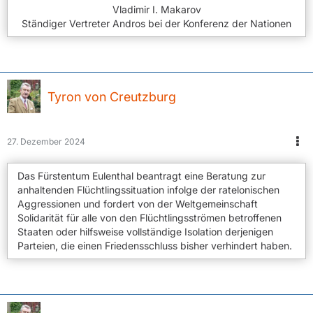
Vladimir I. Makarov
Ständiger Vertreter Andros bei der Konferenz der Nationen
Tyron von Creutzburg
27. Dezember 2024
Das Fürstentum Eulenthal beantragt eine Beratung zur
anhaltenden Flüchtlingssituation infolge der ratelonischen
Aggressionen und fordert von der Weltgemeinschaft
Solidarität für alle von den Flüchtlingsströmen betroffenen
Staaten oder hilfsweise vollständige Isolation derjenigen
Parteien, die einen Friedensschluss bisher verhindert haben.