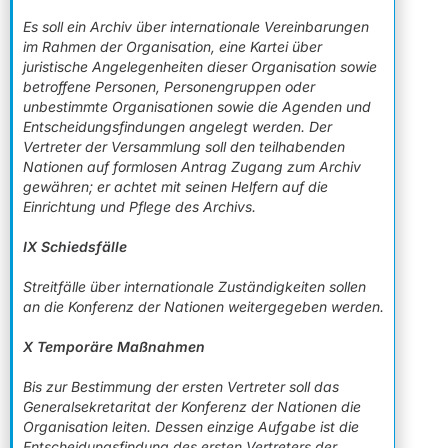
Es soll ein Archiv über internationale Vereinbarungen
im Rahmen der Organisation, eine Kartei über
juristische Angelegenheiten dieser Organisation sowie
betroffene Personen, Personengruppen oder
unbestimmte Organisationen sowie die Agenden und
Entscheidungsfindungen angelegt werden. Der
Vertreter der Versammlung soll den teilhabenden
Nationen auf formlosen Antrag Zugang zum Archiv
gewähren; er achtet mit seinen Helfern auf die
Einrichtung und Pflege des Archivs.
IX Schiedsfälle
Streitfälle über internationale Zuständigkeiten sollen
an die Konferenz der Nationen weitergegeben werden.
X Temporäre Maßnahmen
Bis zur Bestimmung der ersten Vertreter soll das
Generalsekretaritat der Konferenz der Nationen die
Organisation leiten. Dessen einzige Aufgabe ist die
Entscheidungsfindung des ersten Vertreters der