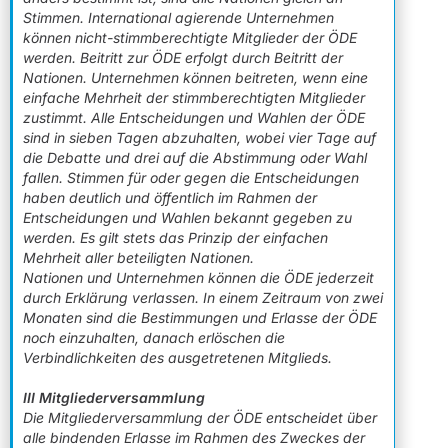
Stimmen. International agierende Unternehmen
können nicht-stimmberechtigte Mitglieder der ÖDE
werden. Beitritt zur ÖDE erfolgt durch Beitritt der
Nationen. Unternehmen können beitreten, wenn eine
einfache Mehrheit der stimmberechtigten Mitglieder
zustimmt. Alle Entscheidungen und Wahlen der ÖDE
sind in sieben Tagen abzuhalten, wobei vier Tage auf
die Debatte und drei auf die Abstimmung oder Wahl
fallen. Stimmen für oder gegen die Entscheidungen
haben deutlich und öffentlich im Rahmen der
Entscheidungen und Wahlen bekannt gegeben zu
werden. Es gilt stets das Prinzip der einfachen
Mehrheit aller beteiligten Nationen.
Nationen und Unternehmen können die ÖDE jederzeit
durch Erklärung verlassen. In einem Zeitraum von zwei
Monaten sind die Bestimmungen und Erlasse der ÖDE
noch einzuhalten, danach erlöschen die
Verbindlichkeiten des ausgetretenen Mitglieds.
III Mitgliederversammlung
Die Mitgliederversammlung der ÖDE entscheidet über
alle bindenden Erlasse im Rahmen des Zweckes der