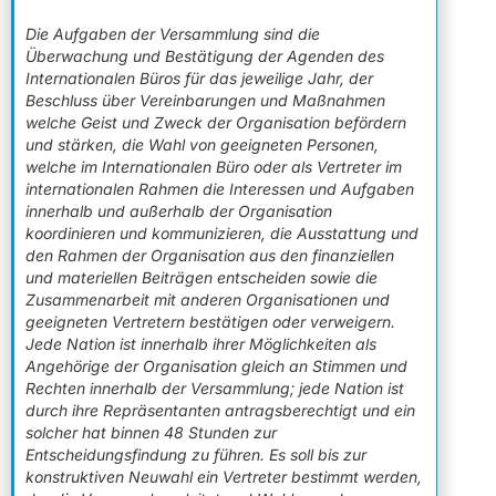
Die Aufgaben der Versammlung sind die
Überwachung und Bestätigung der Agenden des
Internationalen Büros für das jeweilige Jahr, der
Beschluss über Vereinbarungen und Maßnahmen
welche Geist und Zweck der Organisation befördern
und stärken, die Wahl von geeigneten Personen,
welche im Internationalen Büro oder als Vertreter im
internationalen Rahmen die Interessen und Aufgaben
innerhalb und außerhalb der Organisation
koordinieren und kommunizieren, die Ausstattung und
den Rahmen der Organisation aus den finanziellen
und materiellen Beiträgen entscheiden sowie die
Zusammenarbeit mit anderen Organisationen und
geeigneten Vertretern bestätigen oder verweigern.
Jede Nation ist innerhalb ihrer Möglichkeiten als
Angehörige der Organisation gleich an Stimmen und
Rechten innerhalb der Versammlung; jede Nation ist
durch ihre Repräsentanten antragsberechtigt und ein
solcher hat binnen 48 Stunden zur
Entscheidungsfindung zu führen. Es soll bis zur
konstruktiven Neuwahl ein Vertreter bestimmt werden,