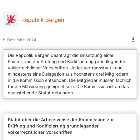
Republik Bergen
5. Dezember 2024
Die Republik Bergen beantragt die Einsetzung einer
Kommission zur Prüfung und Kodifizierung grundlegender
völkerrechtlicher Vorschriften. Jeder Vertragsstaat kann
mindestens eine Delegation aus höchstens drei Mitgliedern
in die Kommission entsenden. Die Mitglieder müssen fachlich
für die Mitwirkung geeignet sein. Die Kommission ist an das
nachstehende Statut gebunden.
Statut über die Arbeitsweise der Kommission zur
Prüfung und Kodifizierung grundlegender
völkerrechtlicher Vorschriften