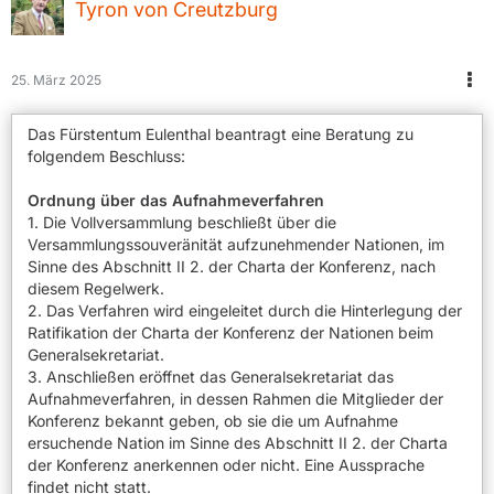
Tyron von Creutzburg
25. März 2025
Das Fürstentum Eulenthal beantragt eine Beratung zu
folgendem Beschluss:
Ordnung über das Aufnahmeverfahren
1. Die Vollversammlung beschließt über die
Versammlungssouveränität aufzunehmender Nationen, im
Sinne des Abschnitt II 2. der Charta der Konferenz, nach
diesem Regelwerk.
2. Das Verfahren wird eingeleitet durch die Hinterlegung der
Ratifikation der Charta der Konferenz der Nationen beim
Generalsekretariat.
3. Anschließen eröffnet das Generalsekretariat das
Aufnahmeverfahren, in dessen Rahmen die Mitglieder der
Konferenz bekannt geben, ob sie die um Aufnahme
ersuchende Nation im Sinne des Abschnitt II 2. der Charta
der Konferenz anerkennen oder nicht. Eine Aussprache
findet nicht statt.