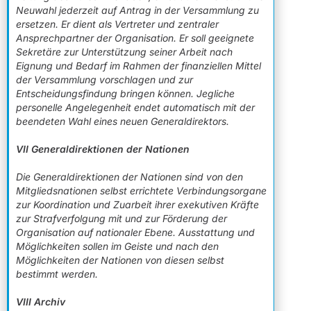
Neuwahl jederzeit auf Antrag in der Versammlung zu
ersetzen. Er dient als Vertreter und zentraler
Ansprechpartner der Organisation. Er soll geeignete
Sekretäre zur Unterstützung seiner Arbeit nach
Eignung und Bedarf im Rahmen der finanziellen Mittel
der Versammlung vorschlagen und zur
Entscheidungsfindung bringen können. Jegliche
personelle Angelegenheit endet automatisch mit der
beendeten Wahl eines neuen Generaldirektors.
VII Generaldirektionen der Nationen
Die Generaldirektionen der Nationen sind von den
Mitgliedsnationen selbst errichtete Verbindungsorgane
zur Koordination und Zuarbeit ihrer exekutiven Kräfte
zur Strafverfolgung mit und zur Förderung der
Organisation auf nationaler Ebene. Ausstattung und
Möglichkeiten sollen im Geiste und nach den
Möglichkeiten der Nationen von diesen selbst
bestimmt werden.
VIII Archiv