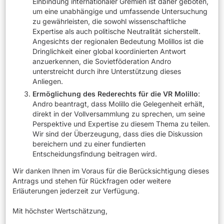
Einbindung internationaler Gremien ist daher geboten,
um eine unabhängige und umfassende Untersuchung
zu gewährleisten, die sowohl wissenschaftliche
Expertise als auch politische Neutralität sicherstellt.
Angesichts der regionalen Bedeutung Molillos ist die
Dringlichkeit einer global koordinierten Antwort
anzuerkennen, die Sovietföderation Andro
unterstreicht durch ihre Unterstützung dieses
Anliegen.
Ermöglichung des Rederechts für die VR Molillo
:
Andro beantragt, dass Molillo die Gelegenheit erhält,
direkt in der Vollversammlung zu sprechen, um seine
Perspektive und Expertise zu diesem Thema zu teilen.
Wir sind der Überzeugung, dass dies die Diskussion
bereichern und zu einer fundierten
Entscheidungsfindung beitragen wird.
Wir danken Ihnen im Voraus für die Berücksichtigung dieses
Antrags und stehen für Rückfragen oder weitere
Erläuterungen jederzeit zur Verfügung.
Mit höchster Wertschätzung,