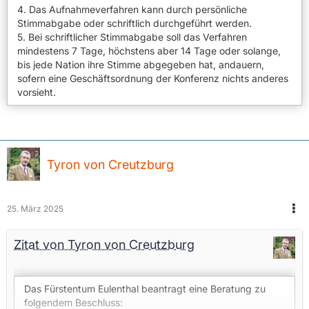
4. Das Aufnahmeverfahren kann durch persönliche
Stimmabgabe oder schriftlich durchgeführt werden.
5. Bei schriftlicher Stimmabgabe soll das Verfahren
mindestens 7 Tage, höchstens aber 14 Tage oder solange,
bis jede Nation ihre Stimme abgegeben hat, andauern,
sofern eine Geschäftsordnung der Konferenz nichts anderes
vorsieht.
Tyron von Creutzburg
25. März 2025
Zitat von Tyron von Creutzburg
Das Fürstentum Eulenthal beantragt eine Beratung zu
folgendem Beschluss: