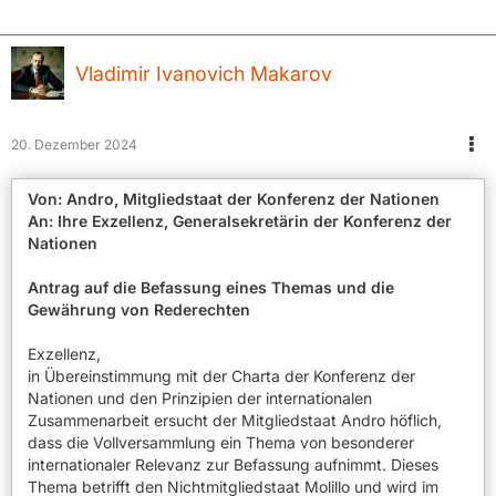
Vladimir Ivanovich Makarov
20. Dezember 2024
Von: Andro, Mitgliedstaat der Konferenz der Nationen
An: Ihre Exzellenz, Generalsekretärin der Konferenz der
Nationen
Antrag auf die Befassung eines Themas und die
Gewährung von Rederechten
Exzellenz,
in Übereinstimmung mit der Charta der Konferenz der
Nationen und den Prinzipien der internationalen
Zusammenarbeit ersucht der Mitgliedstaat Andro höflich,
dass die Vollversammlung ein Thema von besonderer
internationaler Relevanz zur Befassung aufnimmt. Dieses
Thema betrifft den Nichtmitgliedstaat Molillo und wird im