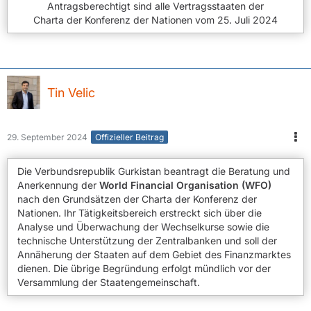
Antragsberechtigt sind alle Vertragsstaaten der
Charta der Konferenz der Nationen vom 25. Juli 2024
Tin Velic
29. September 2024
Offizieller Beitrag
Die Verbundsrepublik Gurkistan beantragt die Beratung und
Anerkennung der
World Financial Organisation (WFO)
nach den Grundsätzen der Charta der Konferenz der
Nationen. Ihr Tätigkeitsbereich erstreckt sich über die
Analyse und Überwachung der Wechselkurse sowie die
technische Unterstützung der Zentralbanken und soll der
Annäherung der Staaten auf dem Gebiet des Finanzmarktes
dienen. Die übrige Begründung erfolgt mündlich vor der
Versammlung der Staatengemeinschaft.