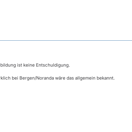
bildung ist keine Entschuldigung.
rklich bei Bergen/Noranda wäre das allgemein bekannt.