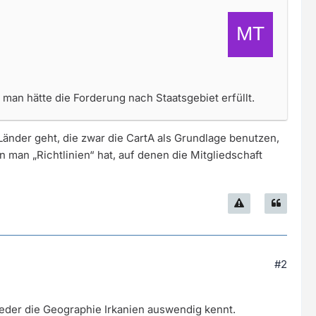
man hätte die Forderung nach Staatsgebiet erfüllt.
Länder geht, die zwar die CartA als Grundlage benutzen,
n man „Richtlinien“ hat, auf denen die Mitgliedschaft
#2
 jeder die Geographie Irkanien auswendig kennt.