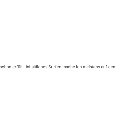
t schon erfüllt. Inhaltliches Surfen mache ich meistens auf de