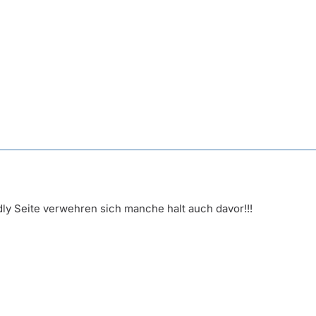
ly Seite verwehren sich manche halt auch davor!!!