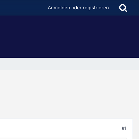
Anmelden oder registrieren
#1