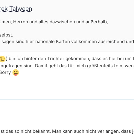
arek Talween
amen, Herren und alles dazwischen und außerhalb,
selbst.
 sagen sind hier nationale Karten vollkommen ausreichend und 
) bin ich hinter den Trichter gekommen, dass es hierbei um 
eingetragen sind. Damit geht das für mich größtenteils fein, wen
 Sorry
 ist das so nicht bekannt. Man kann auch nicht verlangen, dass