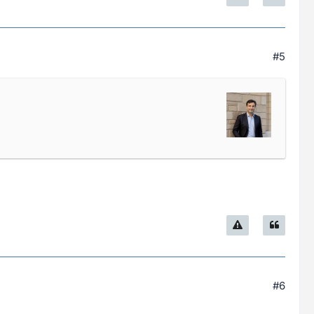
#5
#6