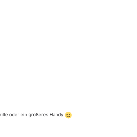
rille oder ein größeres Handy