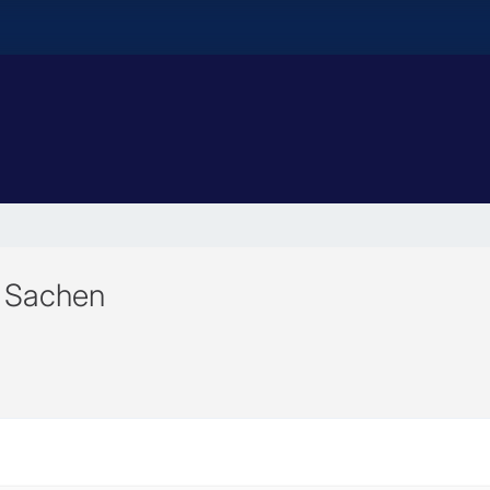
 Sachen