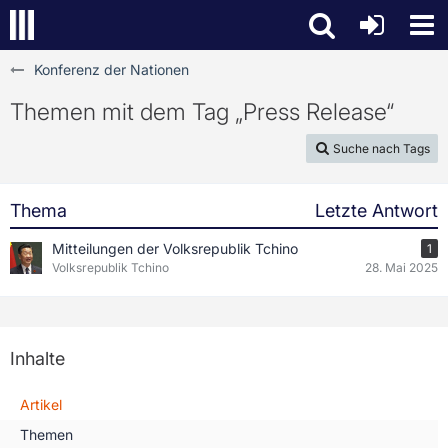
Konferenz der Nationen
Themen mit dem Tag „Press Release“
Suche nach Tags
Thema
Letzte Antwort
Mitteilungen der Volksrepublik Tchino
1
Volksrepublik Tchino
28. Mai 2025
Inhalte
Artikel
Themen