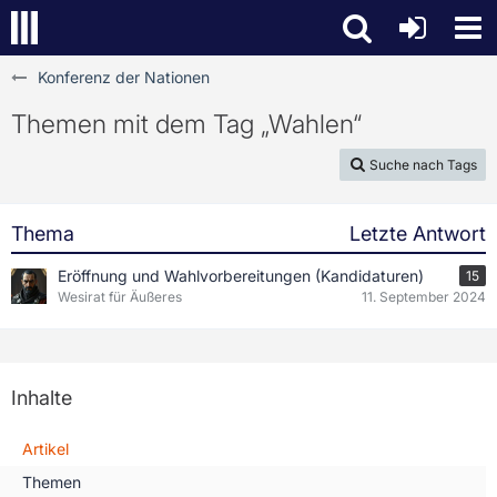
Konferenz der Nationen
Themen mit dem Tag „Wahlen“
Suche nach Tags
Thema
Letzte Antwort
Eröffnung und Wahlvorbereitungen (Kandidaturen)
15
Wesirat für Äußeres
11. September 2024
Inhalte
Artikel
Themen